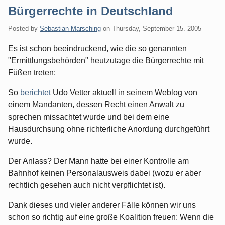
Bürgerrechte in Deutschland
Posted by
Sebastian Marsching
on
Thursday, September 15. 2005
Es ist schon beeindruckend, wie die so genannten
"Ermittlungsbehörden" heutzutage die Bürgerrechte mit
Füßen treten:
So
berichtet
Udo Vetter aktuell in seinem Weblog von
einem Mandanten, dessen Recht einen Anwalt zu
sprechen missachtet wurde und bei dem eine
Hausdurchsung ohne richterliche Anordung durchgeführt
wurde.
Der Anlass? Der Mann hatte bei einer Kontrolle am
Bahnhof keinen Personalausweis dabei (wozu er aber
rechtlich gesehen auch nicht verpflichtet ist).
Dank dieses und vieler anderer Fälle können wir uns
schon so richtig auf eine große Koalition freuen: Wenn die