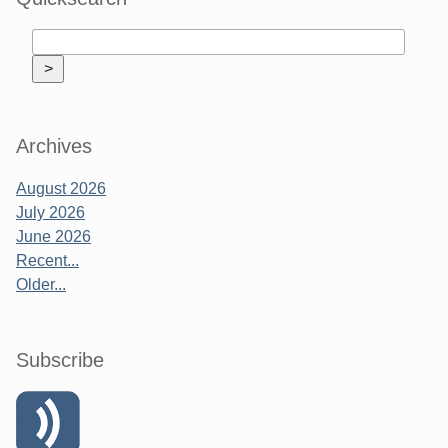
Archives
August 2026
July 2026
June 2026
Recent...
Older...
Subscribe