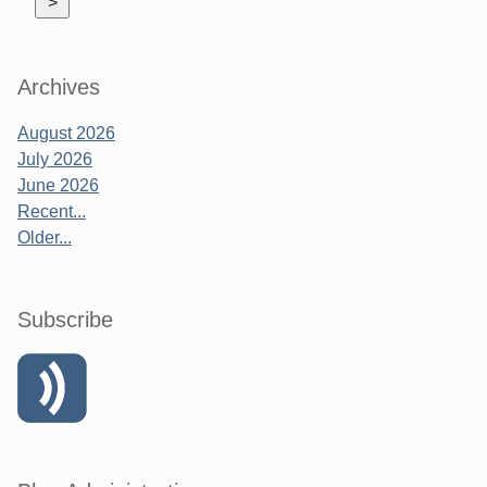
Archives
August 2026
July 2026
June 2026
Recent...
Older...
Subscribe