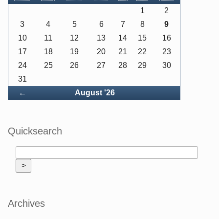
1
2
3
4
5
6
7
8
9
10
11
12
13
14
15
16
17
18
19
20
21
22
23
24
25
26
27
28
29
30
31
Back
←
August '26
Quicksearch
Archives