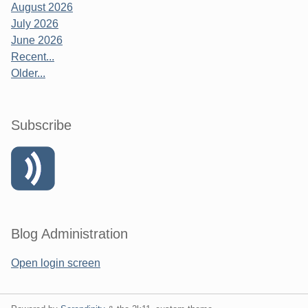
August 2026
July 2026
June 2026
Recent...
Older...
Subscribe
Blog Administration
Open login screen