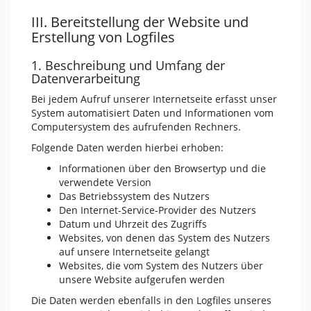
III. Bereitstellung der Website und
Erstellung von Logfiles
1. Beschreibung und Umfang der
Datenverarbeitung
Bei jedem Aufruf unserer Internetseite erfasst unser
System automatisiert Daten und Informationen vom
Computersystem des aufrufenden Rechners.
Folgende Daten werden hierbei erhoben:
Informationen über den Browsertyp und die
verwendete Version
Das Betriebssystem des Nutzers
Den Internet-Service-Provider des Nutzers
Datum und Uhrzeit des Zugriffs
Websites, von denen das System des Nutzers
auf unsere Internetseite gelangt
Websites, die vom System des Nutzers über
unsere Website aufgerufen werden
Die Daten werden ebenfalls in den Logfiles unseres