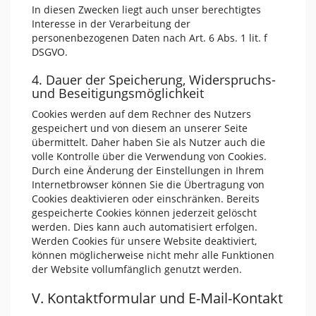
In diesen Zwecken liegt auch unser berechtigtes
Interesse in der Verarbeitung der
personenbezogenen Daten nach Art. 6 Abs. 1 lit. f
DSGVO.
4. Dauer der Speicherung, Widerspruchs-
und Beseitigungsmöglichkeit
Cookies werden auf dem Rechner des Nutzers
gespeichert und von diesem an unserer Seite
übermittelt. Daher haben Sie als Nutzer auch die
volle Kontrolle über die Verwendung von Cookies.
Durch eine Änderung der Einstellungen in Ihrem
Internetbrowser können Sie die Übertragung von
Cookies deaktivieren oder einschränken. Bereits
gespeicherte Cookies können jederzeit gelöscht
werden. Dies kann auch automatisiert erfolgen.
Werden Cookies für unsere Website deaktiviert,
können möglicherweise nicht mehr alle Funktionen
der Website vollumfänglich genutzt werden.
V. Kontaktformular und E-Mail-Kontakt