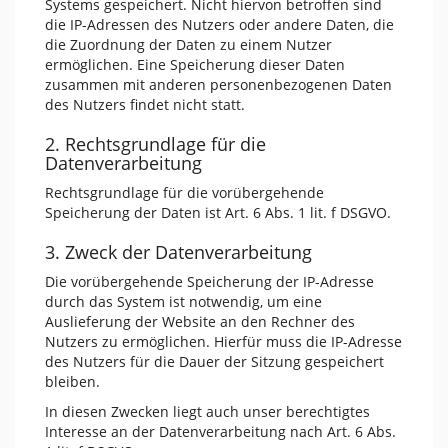
Systems gespeichert. Nicht hiervon betroffen sind
die IP-Adressen des Nutzers oder andere Daten, die
die Zuordnung der Daten zu einem Nutzer
ermöglichen. Eine Speicherung dieser Daten
zusammen mit anderen personenbezogenen Daten
des Nutzers findet nicht statt.
2. Rechtsgrundlage für die
Datenverarbeitung
Rechtsgrundlage für die vorübergehende
Speicherung der Daten ist Art. 6 Abs. 1 lit. f DSGVO.
3. Zweck der Datenverarbeitung
Die vorübergehende Speicherung der IP-Adresse
durch das System ist notwendig, um eine
Auslieferung der Website an den Rechner des
Nutzers zu ermöglichen. Hierfür muss die IP-Adresse
des Nutzers für die Dauer der Sitzung gespeichert
bleiben.
In diesen Zwecken liegt auch unser berechtigtes
Interesse an der Datenverarbeitung nach Art. 6 Abs.