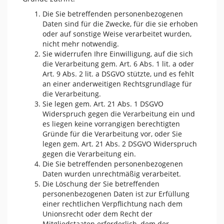
Die Sie betreffenden personenbezogenen
Daten sind für die Zwecke, für die sie erhoben
oder auf sonstige Weise verarbeitet wurden,
nicht mehr notwendig.
Sie widerrufen Ihre Einwilligung, auf die sich
die Verarbeitung gem. Art. 6 Abs. 1 lit. a oder
Art. 9 Abs. 2 lit. a DSGVO stützte, und es fehlt
an einer anderweitigen Rechtsgrundlage für
die Verarbeitung.
Sie legen gem. Art. 21 Abs. 1 DSGVO
Widerspruch gegen die Verarbeitung ein und
es liegen keine vorrangigen berechtigten
Gründe für die Verarbeitung vor, oder Sie
legen gem. Art. 21 Abs. 2 DSGVO Widerspruch
gegen die Verarbeitung ein.
Die Sie betreffenden personenbezogenen
Daten wurden unrechtmäßig verarbeitet.
Die Löschung der Sie betreffenden
personenbezogenen Daten ist zur Erfüllung
einer rechtlichen Verpflichtung nach dem
Unionsrecht oder dem Recht der
Mitgliedstaaten erforderlich, dem der