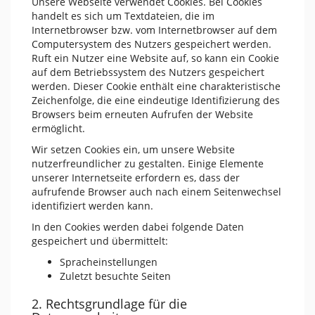
Unsere Webseite verwendet Cookies. Bei Cookies
handelt es sich um Textdateien, die im
Internetbrowser bzw. vom Internetbrowser auf dem
Computersystem des Nutzers gespeichert werden.
Ruft ein Nutzer eine Website auf, so kann ein Cookie
auf dem Betriebssystem des Nutzers gespeichert
werden. Dieser Cookie enthält eine charakteristische
Zeichenfolge, die eine eindeutige Identifizierung des
Browsers beim erneuten Aufrufen der Website
ermöglicht.
Wir setzen Cookies ein, um unsere Website
nutzerfreundlicher zu gestalten. Einige Elemente
unserer Internetseite erfordern es, dass der
aufrufende Browser auch nach einem Seitenwechsel
identifiziert werden kann.
In den Cookies werden dabei folgende Daten
gespeichert und übermittelt:
Spracheinstellungen
Zuletzt besuchte Seiten
2. Rechtsgrundlage für die