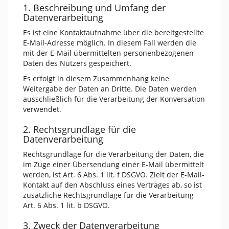
1. Beschreibung und Umfang der
Datenverarbeitung
Es ist eine Kontaktaufnahme über die bereitgestellte
E-Mail-Adresse möglich. In diesem Fall werden die
mit der E-Mail übermittelten personenbezogenen
Daten des Nutzers gespeichert.
Es erfolgt in diesem Zusammenhang keine
Weitergabe der Daten an Dritte. Die Daten werden
ausschließlich für die Verarbeitung der Konversation
verwendet.
2. Rechtsgrundlage für die
Datenverarbeitung
Rechtsgrundlage für die Verarbeitung der Daten, die
im Zuge einer Übersendung einer E-Mail übermittelt
werden, ist Art. 6 Abs. 1 lit. f DSGVO. Zielt der E-Mail-
Kontakt auf den Abschluss eines Vertrages ab, so ist
zusätzliche Rechtsgrundlage für die Verarbeitung
Art. 6 Abs. 1 lit. b DSGVO.
3. Zweck der Datenverarbeitung