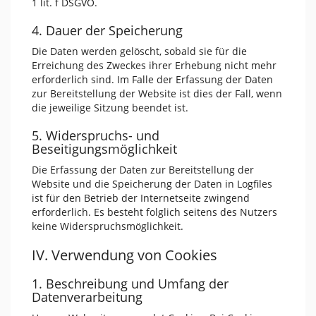
1 lit. f DSGVO.
4. Dauer der Speicherung
Die Daten werden gelöscht, sobald sie für die
Erreichung des Zweckes ihrer Erhebung nicht mehr
erforderlich sind. Im Falle der Erfassung der Daten
zur Bereitstellung der Website ist dies der Fall, wenn
die jeweilige Sitzung beendet ist.
5. Widerspruchs- und
Beseitigungsmöglichkeit
Die Erfassung der Daten zur Bereitstellung der
Website und die Speicherung der Daten in Logfiles
ist für den Betrieb der Internetseite zwingend
erforderlich. Es besteht folglich seitens des Nutzers
keine Widerspruchsmöglichkeit.
IV. Verwendung von Cookies
1. Beschreibung und Umfang der
Datenverarbeitung