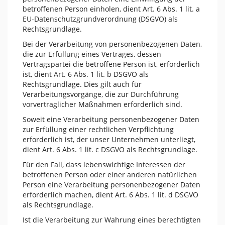
betroffenen Person einholen, dient Art. 6 Abs. 1 lit. a
EU-Datenschutzgrundverordnung (DSGVO) als
Rechtsgrundlage.
Bei der Verarbeitung von personenbezogenen Daten,
die zur Erfüllung eines Vertrages, dessen
Vertragspartei die betroffene Person ist, erforderlich
ist, dient Art. 6 Abs. 1 lit. b DSGVO als
Rechtsgrundlage. Dies gilt auch für
Verarbeitungsvorgänge, die zur Durchführung
vorvertraglicher Maßnahmen erforderlich sind.
Soweit eine Verarbeitung personenbezogener Daten
zur Erfüllung einer rechtlichen Verpflichtung
erforderlich ist, der unser Unternehmen unterliegt,
dient Art. 6 Abs. 1 lit. c DSGVO als Rechtsgrundlage.
Für den Fall, dass lebenswichtige Interessen der
betroffenen Person oder einer anderen natürlichen
Person eine Verarbeitung personenbezogener Daten
erforderlich machen, dient Art. 6 Abs. 1 lit. d DSGVO
als Rechtsgrundlage.
Ist die Verarbeitung zur Wahrung eines berechtigten