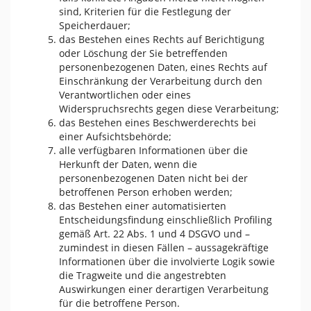
sind, Kriterien für die Festlegung der
Speicherdauer;
das Bestehen eines Rechts auf Berichtigung
oder Löschung der Sie betreffenden
personenbezogenen Daten, eines Rechts auf
Einschränkung der Verarbeitung durch den
Verantwortlichen oder eines
Widerspruchsrechts gegen diese Verarbeitung;
das Bestehen eines Beschwerderechts bei
einer Aufsichtsbehörde;
alle verfügbaren Informationen über die
Herkunft der Daten, wenn die
personenbezogenen Daten nicht bei der
betroffenen Person erhoben werden;
das Bestehen einer automatisierten
Entscheidungsfindung einschließlich Profiling
gemäß Art. 22 Abs. 1 und 4 DSGVO und –
zumindest in diesen Fällen – aussagekräftige
Informationen über die involvierte Logik sowie
die Tragweite und die angestrebten
Auswirkungen einer derartigen Verarbeitung
für die betroffene Person.