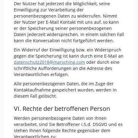
Der Nutzer hat jederzeit die Möglichkeit, seine
Einwilligung zur Verarbeitung der
personenbezogenen Daten zu widerrufen. Nimmt
der Nutzer per E-Mail Kontakt mit uns auf, so kann
er der Speicherung seiner personenbezogenen
Daten jederzeit widersprechen. In einem solchen Fall
kann die Konversation nicht fortgeführt werden.
Ein Widerruf der Einwilligung bzw. ein Widerspruch
gegen die Speicherung ist kann durch eine E-Mail an
datenschutz2018@marsching.com
oder durch eine
schriftliche Aufforderungen an die Adresse des
Verantwortlichen erfolgen.
Alle personenbezogenen Daten, die im Zuge der
Kontaktaufnahme gespeichert wurden, werden in
diesem Fall gelöscht.
VI. Rechte der betroffenen Person
Werden personenbezogene Daten von Ihnen
verarbeitet, sind Sie Betroffener i.S.d. DSGVO und es
stehen Ihnen folgende Rechte gegenüber dem
Verantwortlichen zu: