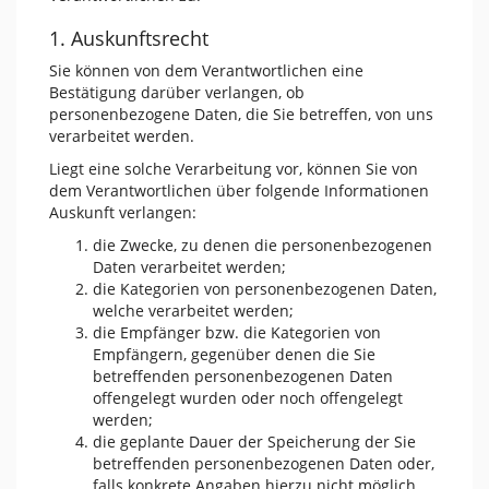
1. Auskunftsrecht
Sie können von dem Verantwortlichen eine
Bestätigung darüber verlangen, ob
personenbezogene Daten, die Sie betreffen, von uns
verarbeitet werden.
Liegt eine solche Verarbeitung vor, können Sie von
dem Verantwortlichen über folgende Informationen
Auskunft verlangen:
die Zwecke, zu denen die personenbezogenen
Daten verarbeitet werden;
die Kategorien von personenbezogenen Daten,
welche verarbeitet werden;
die Empfänger bzw. die Kategorien von
Empfängern, gegenüber denen die Sie
betreffenden personenbezogenen Daten
offengelegt wurden oder noch offengelegt
werden;
die geplante Dauer der Speicherung der Sie
betreffenden personenbezogenen Daten oder,
falls konkrete Angaben hierzu nicht möglich