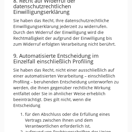
8. Recht auf Widerruf der
datenschutzrechtlichen
Einwilligungserklärung
Sie haben das Recht, Ihre datenschutzrechtliche
Einwilligungserklärung jederzeit zu widerrufen.
Durch den Widerruf der Einwilligung wird die
Rechtmäßigkeit der aufgrund der Einwilligung bis
zum Widerruf erfolgten Verarbeitung nicht berührt.
9. Automatisierte Entscheidung im
Einzelfall einschließlich Profiling
Sie haben das Recht, nicht einer ausschließlich auf
einer automatisierten Verarbeitung – einschließlich
Profiling – beruhenden Entscheidung unterworfen zu
werden, die Ihnen gegenüber rechtliche Wirkung
entfaltet oder Sie in ähnlicher Weise erheblich
beeinträchtigt. Dies gilt nicht, wenn die
Entscheidung
für den Abschluss oder die Erfüllung eines
Vertrags zwischen Ihnen und dem
Verantwortlichen erforderlich ist,
aufgrund von Rechtsvorschriften der Union