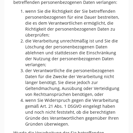
betreffenden personenbezogenen Daten verlangen:
wenn Sie die Richtigkeit der Sie betreffenden
personenbezogenen für eine Dauer bestreiten,
die es dem Verantwortlichen ermöglicht, die
Richtigkeit der personenbezogenen Daten zu
überprüfen;
die Verarbeitung unrechtmäßig ist und Sie die
Löschung der personenbezogenen Daten
ablehnen und stattdessen die Einschränkung
der Nutzung der personenbezogenen Daten
verlangen;
der Verantwortliche die personenbezogenen
Daten für die Zwecke der Verarbeitung nicht
länger benötigt, Sie diese jedoch zur
Geltendmachung, Ausübung oder Verteidigung
von Rechtsansprüchen benötigen, oder
wenn Sie Widerspruch gegen die Verarbeitung
gemäß Art. 21 Abs. 1 DSGVO eingelegt haben
und noch nicht feststeht, ob die berechtigten
Gründe des Verantwortlichen gegenüber Ihren
Gründen überwiegen.
Wurde die Verarbeitung der Sie betreffenden