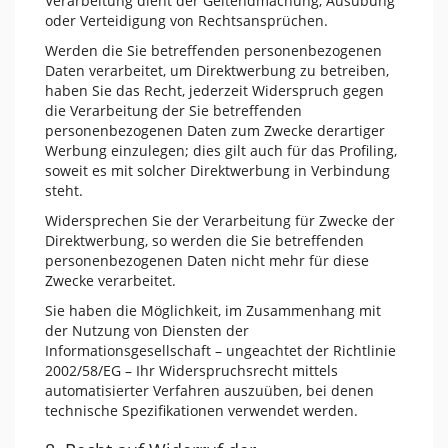
Verarbeitung dient der Geltendmachung, Ausübung
oder Verteidigung von Rechtsansprüchen.
Werden die Sie betreffenden personenbezogenen
Daten verarbeitet, um Direktwerbung zu betreiben,
haben Sie das Recht, jederzeit Widerspruch gegen
die Verarbeitung der Sie betreffenden
personenbezogenen Daten zum Zwecke derartiger
Werbung einzulegen; dies gilt auch für das Profiling,
soweit es mit solcher Direktwerbung in Verbindung
steht.
Widersprechen Sie der Verarbeitung für Zwecke der
Direktwerbung, so werden die Sie betreffenden
personenbezogenen Daten nicht mehr für diese
Zwecke verarbeitet.
Sie haben die Möglichkeit, im Zusammenhang mit
der Nutzung von Diensten der
Informationsgesellschaft – ungeachtet der Richtlinie
2002/58/EG – Ihr Widerspruchsrecht mittels
automatisierter Verfahren auszuüben, bei denen
technische Spezifikationen verwendet werden.