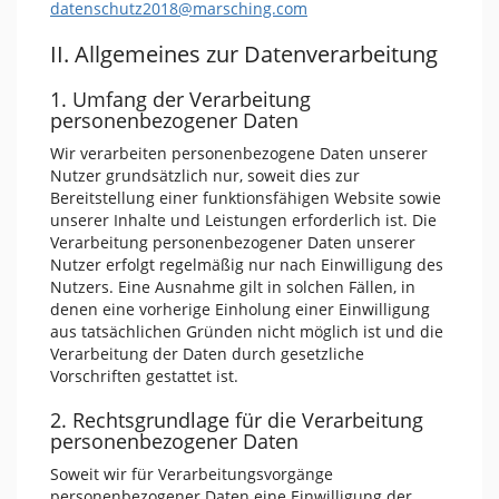
datenschutz2018@marsching.com
II. Allgemeines zur Datenverarbeitung
1. Umfang der Verarbeitung
personenbezogener Daten
Wir verarbeiten personenbezogene Daten unserer
Nutzer grundsätzlich nur, soweit dies zur
Bereitstellung einer funktionsfähigen Website sowie
unserer Inhalte und Leistungen erforderlich ist. Die
Verarbeitung personenbezogener Daten unserer
Nutzer erfolgt regelmäßig nur nach Einwilligung des
Nutzers. Eine Ausnahme gilt in solchen Fällen, in
denen eine vorherige Einholung einer Einwilligung
aus tatsächlichen Gründen nicht möglich ist und die
Verarbeitung der Daten durch gesetzliche
Vorschriften gestattet ist.
2. Rechtsgrundlage für die Verarbeitung
personenbezogener Daten
Soweit wir für Verarbeitungsvorgänge
personenbezogener Daten eine Einwilligung der