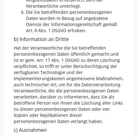
Verantwortliche unterliegt.
Die Sie betreffenden personenbezogenen
Daten wurden in Bezug auf angebotene
Dienste der Informationsgesellschaft gemäß
Art. 8 Abs. 1 DSGVO erhoben.
b) Information an Dritte
Hat der Verantwortliche die Sie betreffenden
personenbezogenen Daten öffentlich gemacht und
ist er gem. Art. 17 Abs. 1 DSGVO zu deren Löschung
verpflichtet, so trifft er unter Berücksichtigung der
verfügbaren Technologie und der
Implementierungskosten angemessene Maßnahmen,
auch technischer Art, um für die Datenverarbeitung
Verantwortliche, die die personenbezogenen Daten
verarbeiten, darüber zu informieren, dass Sie als
betroffene Person von ihnen die Löschung aller Links
zu diesen personenbezogenen Daten oder von
Kopien oder Replikationen dieser
personenbezogenen Daten verlangt haben.
c) Ausnahmen