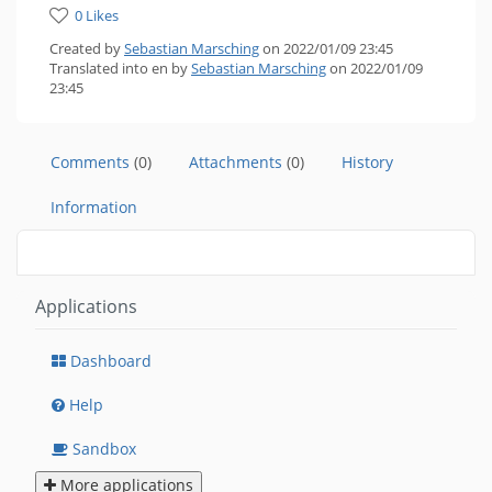
0 Likes
Created by
Sebastian Marsching
on 2022/01/09 23:45
Translated into en by
Sebastian Marsching
on 2022/01/09
23:45
Comments
(0)
Attachments
(0)
History
Information
Applications
Dashboard
Help
Sandbox
More applications