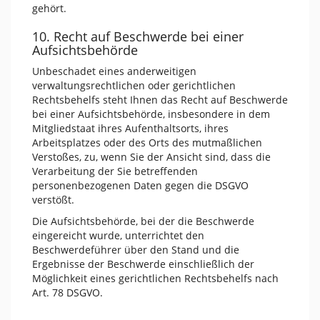
gehört.
10. Recht auf Beschwerde bei einer
Aufsichtsbehörde
Unbeschadet eines anderweitigen
verwaltungsrechtlichen oder gerichtlichen
Rechtsbehelfs steht Ihnen das Recht auf Beschwerde
bei einer Aufsichtsbehörde, insbesondere in dem
Mitgliedstaat ihres Aufenthaltsorts, ihres
Arbeitsplatzes oder des Orts des mutmaßlichen
Verstoßes, zu, wenn Sie der Ansicht sind, dass die
Verarbeitung der Sie betreffenden
personenbezogenen Daten gegen die DSGVO
verstößt.
Die Aufsichtsbehörde, bei der die Beschwerde
eingereicht wurde, unterrichtet den
Beschwerdeführer über den Stand und die
Ergebnisse der Beschwerde einschließlich der
Möglichkeit eines gerichtlichen Rechtsbehelfs nach
Art. 78 DSGVO.