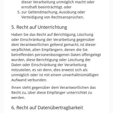
dieser Verarbeitung unmöglich macht oder
ernsthaft beeinträchtigt, oder
zur Geltendmachung, Ausübung oder
Verteidigung von Rechtsansprüchen.
5. Recht auf Unterrichtung
Haben Sie das Recht auf Berichtigung, Löschung
oder Einschränkung der Verarbeitung gegenüber
dem Verantwortlichen geltend gemacht, ist dieser
verpflichtet, allen Empfängern, denen die Sie
betreffenden personenbezogenen Daten offengelegt
wurden, diese Berichtigung oder Löschung der
Daten oder Einschränkung der Verarbeitung
mitzuteilen, es sei denn, dies erweist sich als
unmöglich oder ist mit einem unverhältnismäßigen
Aufwand verbunden.
Ihnen steht gegenüber dem Verantwortlichen das
Recht zu, über diese Empfänger unterrichtet zu
werden.
6. Recht auf Datenübertragbarkeit