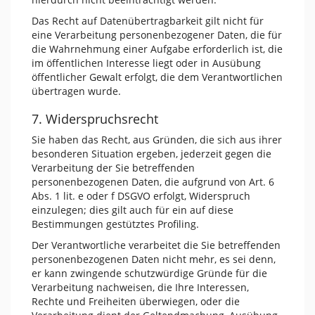
Das Recht auf Datenübertragbarkeit gilt nicht für
eine Verarbeitung personenbezogener Daten, die für
die Wahrnehmung einer Aufgabe erforderlich ist, die
im öffentlichen Interesse liegt oder in Ausübung
öffentlicher Gewalt erfolgt, die dem Verantwortlichen
übertragen wurde.
7. Widerspruchsrecht
Sie haben das Recht, aus Gründen, die sich aus ihrer
besonderen Situation ergeben, jederzeit gegen die
Verarbeitung der Sie betreffenden
personenbezogenen Daten, die aufgrund von Art. 6
Abs. 1 lit. e oder f DSGVO erfolgt, Widerspruch
einzulegen; dies gilt auch für ein auf diese
Bestimmungen gestütztes Profiling.
Der Verantwortliche verarbeitet die Sie betreffenden
personenbezogenen Daten nicht mehr, es sei denn,
er kann zwingende schutzwürdige Gründe für die
Verarbeitung nachweisen, die Ihre Interessen,
Rechte und Freiheiten überwiegen, oder die