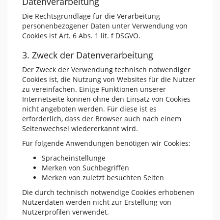
Datenverarbeitung
Die Rechtsgrundlage für die Verarbeitung
personenbezogener Daten unter Verwendung von
Cookies ist Art. 6 Abs. 1 lit. f DSGVO.
3. Zweck der Datenverarbeitung
Der Zweck der Verwendung technisch notwendiger
Cookies ist, die Nutzung von Websites für die Nutzer
zu vereinfachen. Einige Funktionen unserer
Internetseite können ohne den Einsatz von Cookies
nicht angeboten werden. Für diese ist es
erforderlich, dass der Browser auch nach einem
Seitenwechsel wiedererkannt wird.
Für folgende Anwendungen benötigen wir Cookies:
Spracheinstellunge
Merken von Suchbegriffen
Merken von zuletzt besuchten Seiten
Die durch technisch notwendige Cookies erhobenen
Nutzerdaten werden nicht zur Erstellung von
Nutzerprofilen verwendet.