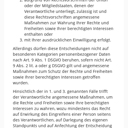
oder der Mitgliedstaaten, denen der
Verantwortliche unterliegt, zulässig ist und
diese Rechtsvorschriften angemessene
Maßnahmen zur Wahrung Ihrer Rechte und
Freiheiten sowie Ihrer berechtigten Interessen
enthalten oder
mit Ihrer ausdrücklichen Einwilligung erfolgt.
Allerdings dürfen diese Entscheidungen nicht auf
besonderen Kategorien personenbezogener Daten
nach Art. 9 Abs. 1 DSGVO beruhen, sofern nicht Art.
9 Abs. 2 lit. a oder g DSGVO gilt und angemessene
Maßnahmen zum Schutz der Rechte und Freiheiten
sowie Ihrer berechtigten Interessen getroffen
wurden.
Hinsichtlich der in 1. und 3. genannten Fälle trifft
der Verantwortliche angemessene Maßnahmen, um
die Rechte und Freiheiten sowie Ihre berechtigten
Interessen zu wahren, wozu mindestens das Recht
auf Erwirkung des Eingreifens einer Person seitens
des Verantwortlichen, auf Darlegung des eigenen
Standpunkts und auf Anfechtung der Entscheidung