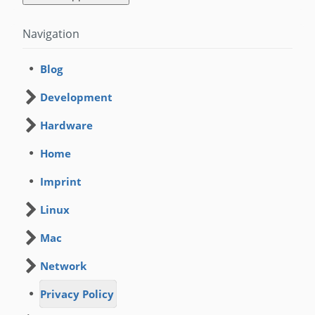
Navigation
Blog
Development
Hardware
Home
Imprint
Linux
Mac
Network
Privacy Policy