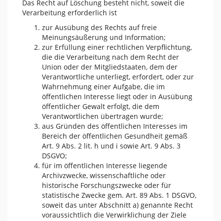
Das Recht auf Löschung besteht nicht, soweit die
Verarbeitung erforderlich ist
zur Ausübung des Rechts auf freie
Meinungsäußerung und Information;
zur Erfüllung einer rechtlichen Verpflichtung,
die die Verarbeitung nach dem Recht der
Union oder der Mitgliedstaaten, dem der
Verantwortliche unterliegt, erfordert, oder zur
Wahrnehmung einer Aufgabe, die im
öffentlichen Interesse liegt oder in Ausübung
öffentlicher Gewalt erfolgt, die dem
Verantwortlichen übertragen wurde;
aus Gründen des öffentlichen Interesses im
Bereich der öffentlichen Gesundheit gemäß
Art. 9 Abs. 2 lit. h und i sowie Art. 9 Abs. 3
DSGVO;
für im öffentlichen Interesse liegende
Archivzwecke, wissenschaftliche oder
historische Forschungszwecke oder für
statistische Zwecke gem. Art. 89 Abs. 1 DSGVO,
soweit das unter Abschnitt a) genannte Recht
voraussichtlich die Verwirklichung der Ziele