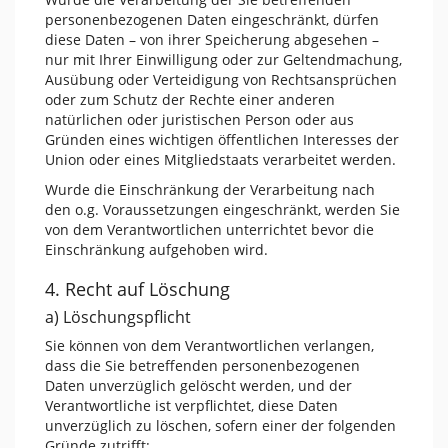
personenbezogenen Daten eingeschränkt, dürfen
diese Daten – von ihrer Speicherung abgesehen –
nur mit Ihrer Einwilligung oder zur Geltendmachung,
Ausübung oder Verteidigung von Rechtsansprüchen
oder zum Schutz der Rechte einer anderen
natürlichen oder juristischen Person oder aus
Gründen eines wichtigen öffentlichen Interesses der
Union oder eines Mitgliedstaats verarbeitet werden.
Wurde die Einschränkung der Verarbeitung nach
den o.g. Voraussetzungen eingeschränkt, werden Sie
von dem Verantwortlichen unterrichtet bevor die
Einschränkung aufgehoben wird.
4. Recht auf Löschung
a) Löschungspflicht
Sie können von dem Verantwortlichen verlangen,
dass die Sie betreffenden personenbezogenen
Daten unverzüglich gelöscht werden, und der
Verantwortliche ist verpflichtet, diese Daten
unverzüglich zu löschen, sofern einer der folgenden
Gründe zutrifft: