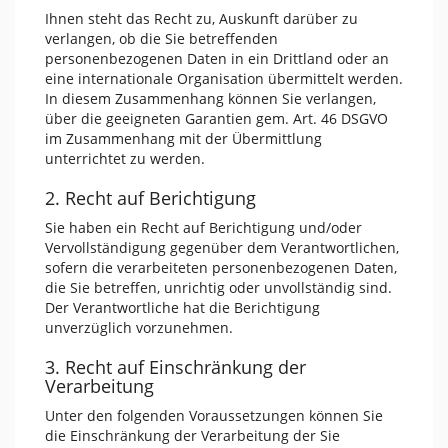
Ihnen steht das Recht zu, Auskunft darüber zu
verlangen, ob die Sie betreffenden
personenbezogenen Daten in ein Drittland oder an
eine internationale Organisation übermittelt werden.
In diesem Zusammenhang können Sie verlangen,
über die geeigneten Garantien gem. Art. 46 DSGVO
im Zusammenhang mit der Übermittlung
unterrichtet zu werden.
2. Recht auf Berichtigung
Sie haben ein Recht auf Berichtigung und/oder
Vervollständigung gegenüber dem Verantwortlichen,
sofern die verarbeiteten personenbezogenen Daten,
die Sie betreffen, unrichtig oder unvollständig sind.
Der Verantwortliche hat die Berichtigung
unverzüglich vorzunehmen.
3. Recht auf Einschränkung der
Verarbeitung
Unter den folgenden Voraussetzungen können Sie
die Einschränkung der Verarbeitung der Sie