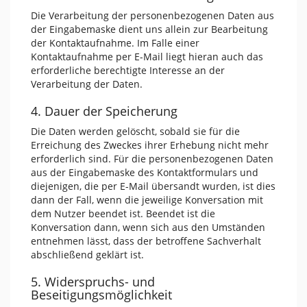
Die Verarbeitung der personenbezogenen Daten aus
der Eingabemaske dient uns allein zur Bearbeitung
der Kontaktaufnahme. Im Falle einer
Kontaktaufnahme per E-Mail liegt hieran auch das
erforderliche berechtigte Interesse an der
Verarbeitung der Daten.
4. Dauer der Speicherung
Die Daten werden gelöscht, sobald sie für die
Erreichung des Zweckes ihrer Erhebung nicht mehr
erforderlich sind. Für die personenbezogenen Daten
aus der Eingabemaske des Kontaktformulars und
diejenigen, die per E-Mail übersandt wurden, ist dies
dann der Fall, wenn die jeweilige Konversation mit
dem Nutzer beendet ist. Beendet ist die
Konversation dann, wenn sich aus den Umständen
entnehmen lässt, dass der betroffene Sachverhalt
abschließend geklärt ist.
5. Widerspruchs- und
Beseitigungsmöglichkeit