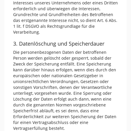
Interesses unseres Unternehmens oder eines Dritten
erforderlich und überwiegen die Interessen,
Grundrechte und Grundfreiheiten des Betroffenen
das erstgenannte Interesse nicht, so dient Art. 6 Abs.
1 lit. f DSGVO als Rechtsgrundlage für die
Verarbeitung.
3. Datenlöschung und Speicherdauer
Die personenbezogenen Daten der betroffenen
Person werden gelöscht oder gesperrt, sobald der
Zweck der Speicherung entfällt. Eine Speicherung
kann darüber hinaus erfolgen, wenn dies durch den
europäischen oder nationalen Gesetzgeber in
unionsrechtlichen Verordnungen, Gesetzen oder
sonstigen Vorschriften, denen der Verantwortliche
unterliegt, vorgesehen wurde. Eine Sperrung oder
Löschung der Daten erfolgt auch dann, wenn eine
durch die genannten Normen vorgeschriebene
Speicherfrist abläuft, es sei denn, dass eine
Erforderlichkeit zur weiteren Speicherung der Daten
für einen Vertragsabschluss oder eine
Vertragserfüllung besteht.