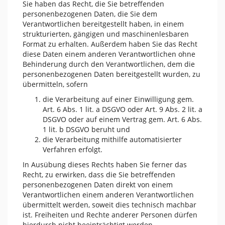
Sie haben das Recht, die Sie betreffenden
personenbezogenen Daten, die Sie dem
Verantwortlichen bereitgestellt haben, in einem
strukturierten, gängigen und maschinenlesbaren
Format zu erhalten. Außerdem haben Sie das Recht
diese Daten einem anderen Verantwortlichen ohne
Behinderung durch den Verantwortlichen, dem die
personenbezogenen Daten bereitgestellt wurden, zu
übermitteln, sofern
die Verarbeitung auf einer Einwilligung gem.
Art. 6 Abs. 1 lit. a DSGVO oder Art. 9 Abs. 2 lit. a
DSGVO oder auf einem Vertrag gem. Art. 6 Abs.
1 lit. b DSGVO beruht und
die Verarbeitung mithilfe automatisierter
Verfahren erfolgt.
In Ausübung dieses Rechts haben Sie ferner das
Recht, zu erwirken, dass die Sie betreffenden
personenbezogenen Daten direkt von einem
Verantwortlichen einem anderen Verantwortlichen
übermittelt werden, soweit dies technisch machbar
ist. Freiheiten und Rechte anderer Personen dürfen
hierdurch nicht beeinträchtigt werden.