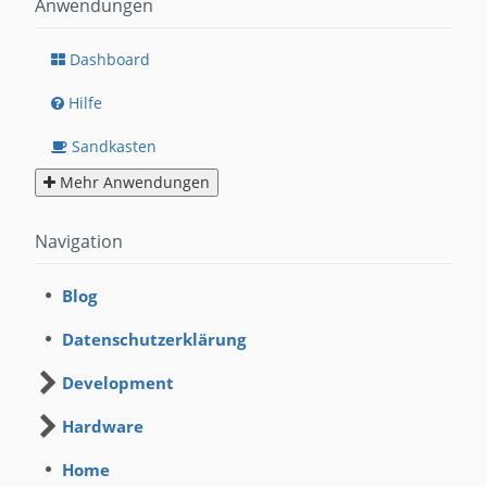
Anwendungen
Dashboard
Hilfe
Sandkasten
Mehr Anwendungen
Navigation
Blog
Datenschutzerklärung
Development
Hardware
Home