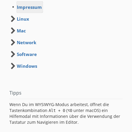
Impressum
Linux
Mac
Network
Software
Windows
Tipps
Wenn Du im WYSIWYG-Modus arbeitest, öffnet die
Tastenkombination
(
unter macOS) ein
Alt + 0
⌥0
Hilfemodal mit Informationen über die Verwendung der
Tastatur zum Navigieren im Editor.