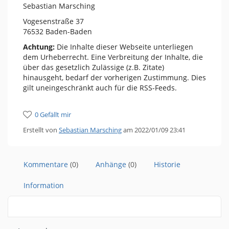
Sebastian Marsching
Vogesenstraße 37
76532 Baden-Baden
Achtung:
Die Inhalte dieser Webseite unterliegen
dem Urheberrecht. Eine Verbreitung der Inhalte, die
über das gesetzlich Zulässige (z.B. Zitate)
hinausgeht, bedarf der vorherigen Zustimmung. Dies
gilt uneingeschränkt auch für die RSS-Feeds.
0 Gefällt mir
Erstellt von
Sebastian Marsching
am 2022/01/09 23:41
Kommentare
(0)
Anhänge
(0)
Historie
Information